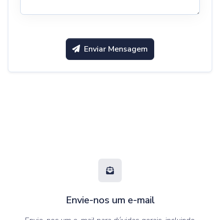
Enviar Mensagem
Envie-nos um e-mail