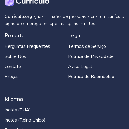
Currículo.org
ajuda milhares de pessoas a criar um currículo
digno de emprego em apenas alguns minutos.
Produto
Legal
Perguntas Frequentes
Termos de Serviço
Sobre Nós
Política de Privacidade
Contato
Aviso Legal
Preços
Política de Reembolso
Idiomas
Inglês (EUA)
Inglês (Reino Unido)