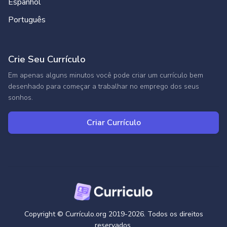
Espanhol
Português
Crie Seu Currículo
Em apenas alguns minutos você pode criar um currículo bem
desenhado para começar a trabalhar no emprego dos seus
sonhos.
Criar Currículo
Copyright © Currículo.org 2019-2026. Todos os direitos
reservados.