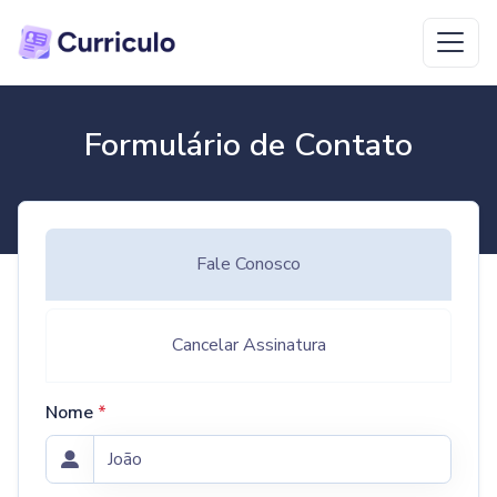
Formulário de Contato
Fale Conosco
Cancelar Assinatura
Nome
*