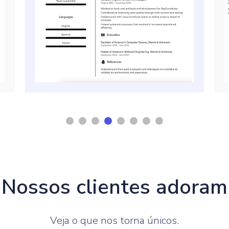
Nossos clientes adoram
Veja o que nos torna únicos.