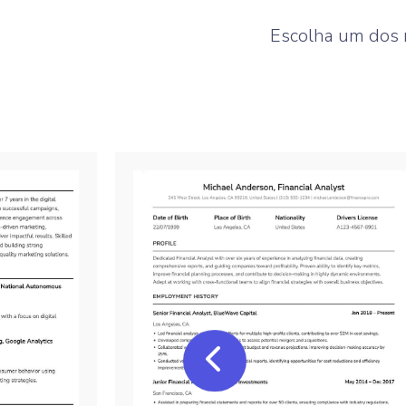
Escolha um dos n