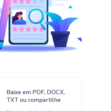
Baixe em PDF, DOCX,
TXT ou compartilhe