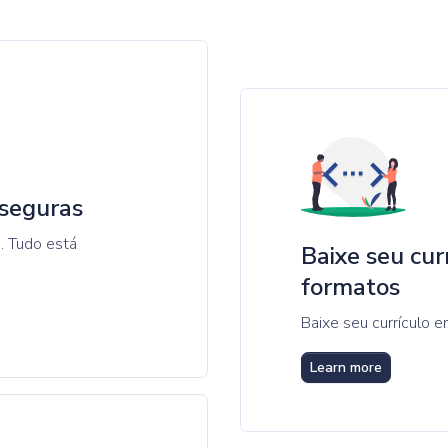
 seguras
. Tudo está
Baixe seu cur
formatos
Baixe seu currículo
Learn more