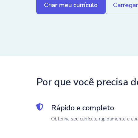
Criar meu currículo
Carregar
Por que você precisa d
Rápido e completo
Obtenha seu currículo rapidamente e co