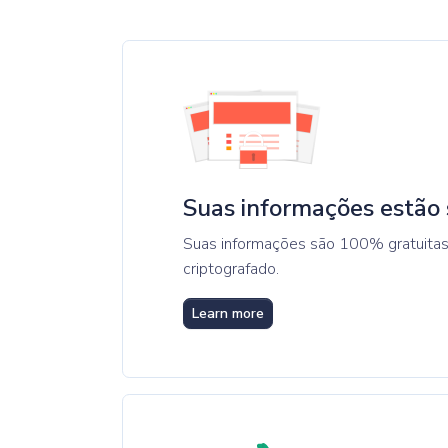
Suas informações estão
Suas informações são 100% gratuitas
criptografado.
Learn more